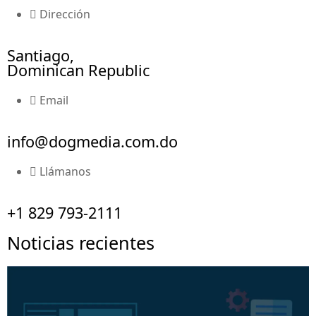
Dirección
Santiago,
Dominican Republic
Email
info@dogmedia.com.do
Llámanos
+1 829 793-2111
Noticias recientes