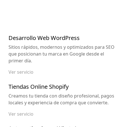
Desarrollo Web WordPress
Sitios rápidos, modernos y optimizados para SEO
que posicionan tu marca en Google desde el
primer día.
Ver servicio
Tiendas Online Shopify
Creamos tu tienda con diseño profesional, pagos
locales y experiencia de compra que convierte.
Ver servicio