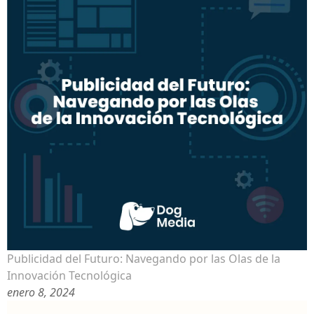
Publicidad del Futuro: Navegando por las Olas de la
Innovación Tecnológica
enero 8, 2024