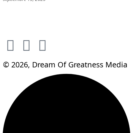
© 2026, Dream Of Greatness Media