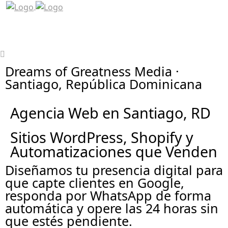
Dreams of Greatness Media ·
Santiago, República Dominicana
Agencia Web en Santiago, RD
Sitios WordPress, Shopify y
Automatizaciones que Venden
Diseñamos tu presencia digital para
que capte clientes en Google,
responda por WhatsApp de forma
automática y opere las 24 horas sin
que estés pendiente.