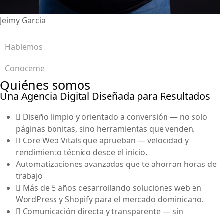
Jeimy Garcia
Hablemos
Conoceme
Quiénes somos
Una Agencia Digital Diseñada para Resultados
Diseño limpio y orientado a conversión — no solo
páginas bonitas, sino herramientas que venden.
Core Web Vitals que aprueban — velocidad y
rendimiento técnico desde el inicio.
Automatizaciones avanzadas que te ahorran horas de
trabajo
Más de 5 años desarrollando soluciones web en
WordPress y Shopify para el mercado dominicano.
Comunicación directa y transparente — sin