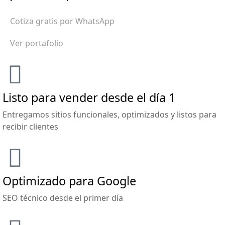
Cotiza gratis por WhatsApp
Ver portafolio
Listo para vender desde el día 1
Entregamos sitios funcionales, optimizados y listos para
recibir clientes
Optimizado para Google
SEO técnico desde el primer día