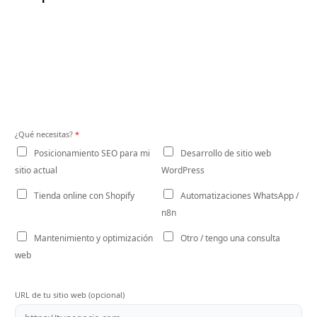
¿Qué necesitas?
*
Posicionamiento SEO para mi
Desarrollo de sitio web
sitio actual
WordPress
Tienda online con Shopify
Automatizaciones WhatsApp /
n8n
Mantenimiento y optimización
Otro / tengo una consulta
web
URL de tu sitio web (opcional)