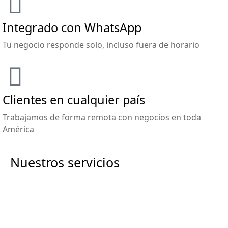
Integrado con WhatsApp
Tu negocio responde solo, incluso fuera de horario
Clientes en cualquier país
Trabajamos de forma remota con negocios en toda
América
Nuestros servicios