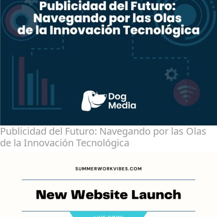
Publicidad del Futuro: Navegando por las Olas
de la Innovación Tecnológica