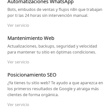
Automatizaciones WhatsApp
Bots, embudos de ventas y flujos n8n que trabajan
por ti las 24 horas sin intervención manual.
Ver servicio
Mantenimiento Web
Actualizaciones, backups, seguridad y velocidad
para mantener tu sitio en óptimas condiciones.
Ver servicio
Posicionamiento SEO
¿Ya tienes tu sitio web? Te ayudo a que aparezca en
los primeros resultados de Google y atraiga más
clientes de forma orgánica.
Ver servicio