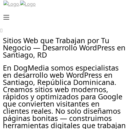
Sitios Web que Trabajan por Tu
Negocio — Desarrollo WordPress en
Santiago, RD
En DogMedia somos especialistas
en desarrollo web WordPress en
Santiago, República Dominicana.
Creamos sitios web modernos,
rápidos y optimizados para Google
que convierten visitantes en
clientes reales. No solo diseñamos
páginas bonitas — construimos
herramientas digitales que trabajan