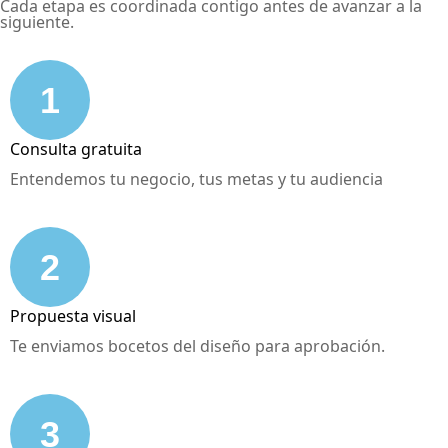
Cada etapa es coordinada contigo antes de avanzar a la
siguiente.
1
Consulta gratuita
Entendemos tu negocio, tus metas y tu audiencia
2
Propuesta visual
Te enviamos bocetos del diseño para aprobación.
3