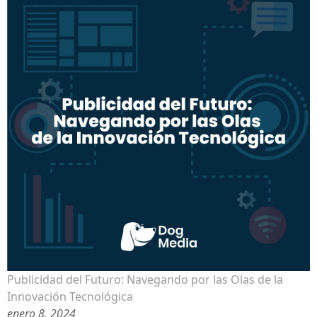
Publicidad del Futuro: Navegando por las Olas de la
Innovación Tecnológica
enero 8, 2024