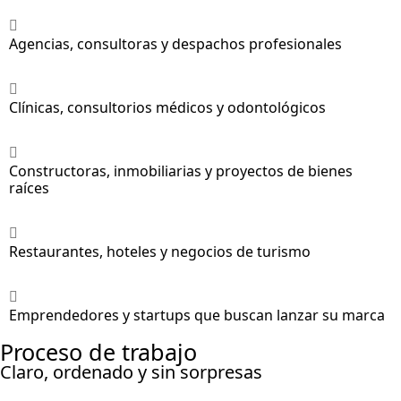
Agencias, consultoras y despachos profesionales
Clínicas, consultorios médicos y odontológicos
Constructoras, inmobiliarias y proyectos de bienes
raíces
Restaurantes, hoteles y negocios de turismo
Emprendedores y startups que buscan lanzar su marca
Proceso de trabajo
Claro, ordenado y sin sorpresas