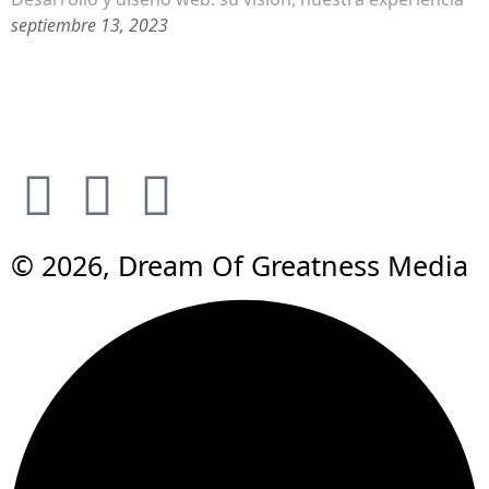
septiembre 13, 2023
© 2026, Dream Of Greatness Media