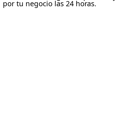
por tu negocio las 24 horas.