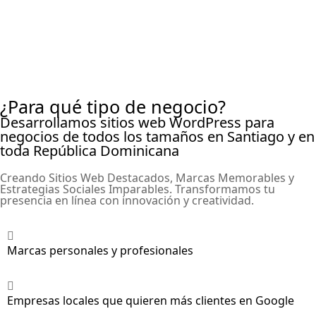
¿Para qué tipo de negocio?
Desarrollamos sitios web WordPress para
negocios de todos los tamaños en Santiago y en
toda República Dominicana
Creando Sitios Web Destacados, Marcas Memorables y
Estrategias Sociales Imparables. Transformamos tu
presencia en línea con innovación y creatividad.
Marcas personales y profesionales
Empresas locales que quieren más clientes en Google